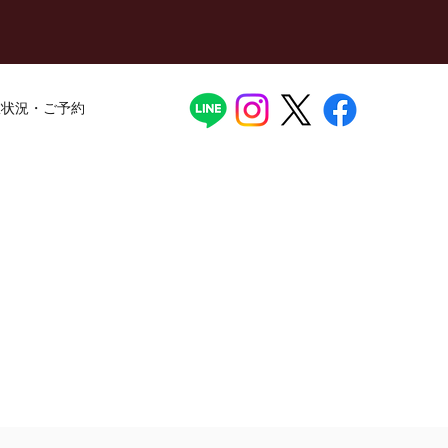
室状況・ご予約