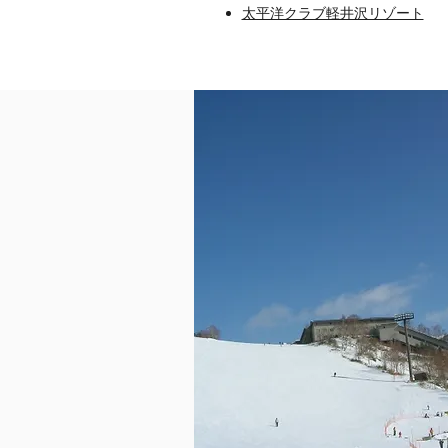
太平洋クラブ軽井沢リゾート